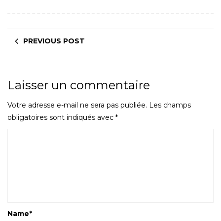
PREVIOUS POST
Laisser un commentaire
Votre adresse e-mail ne sera pas publiée.
Les champs
obligatoires sont indiqués avec
*
Name
*