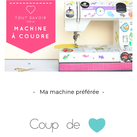
Ma machine préférée