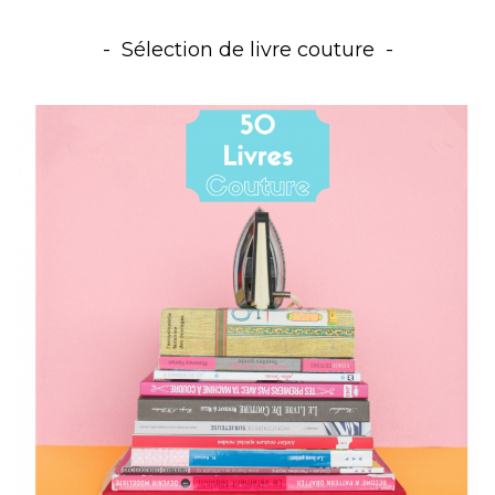
Sélection de livre couture