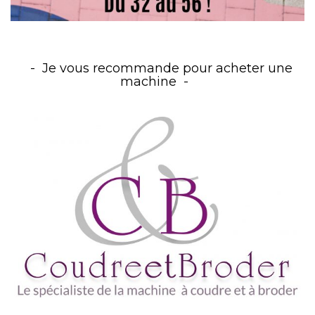
Je vous recommande pour acheter une
machine