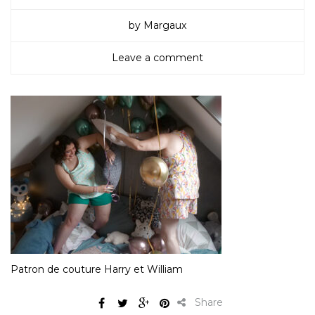
by Margaux
Leave a comment
Patron de couture Harry et William
Share