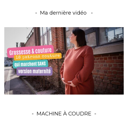
Ma dernière vidéo
MACHINE À COUDRE