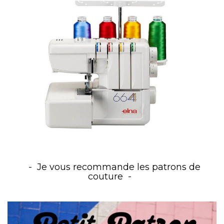
Je vous recommande les patrons de
couture