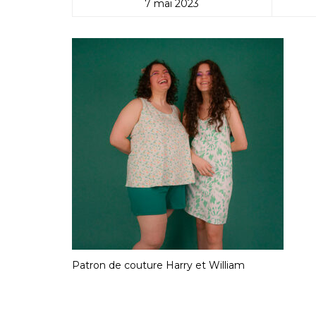
7 mai 2023
Patron de couture Harry et William