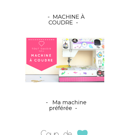
MACHINE À
COUDRE
Ma machine
préférée