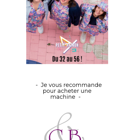
Je vous recommande
pour acheter une
machine