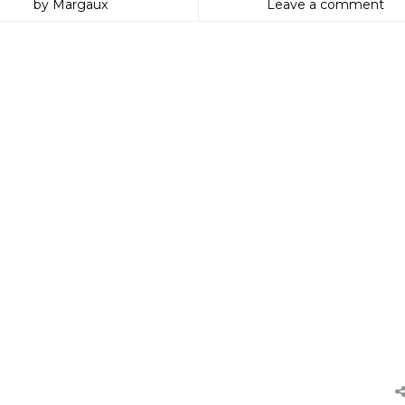
by Margaux
Leave a comment