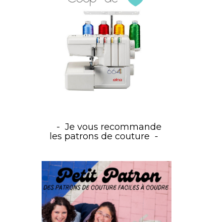
Je vous recommande
les patrons de couture