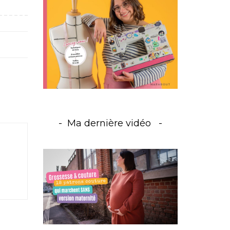
Ma dernière vidéo