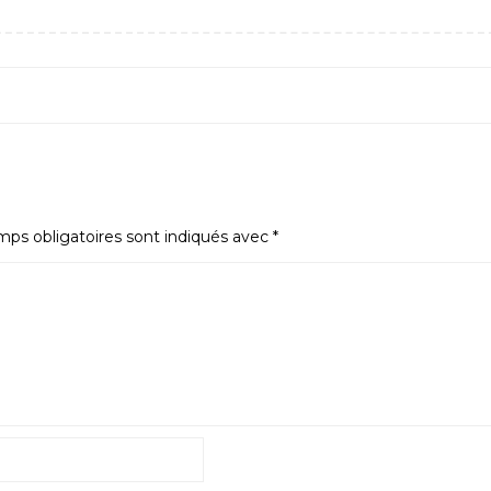
ps obligatoires sont indiqués avec
*