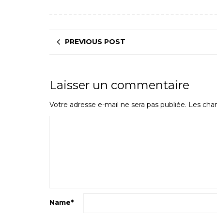
PREVIOUS POST
Laisser un commentaire
Votre adresse e-mail ne sera pas publiée.
Les cham
Name
*