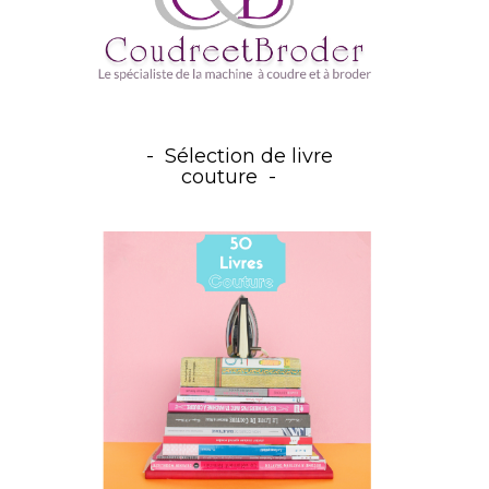
Sélection de livre
couture