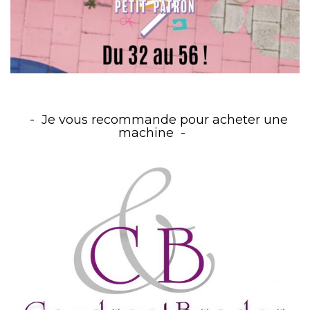
Je vous recommande pour acheter une
machine