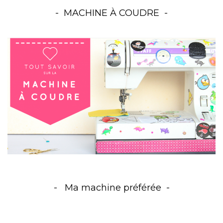
MACHINE À COUDRE
Ma machine préférée