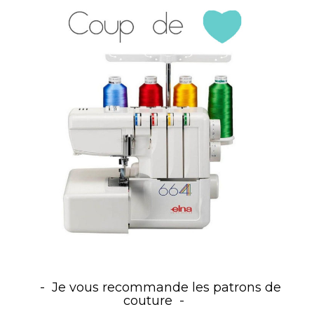
Je vous recommande les patrons de
couture