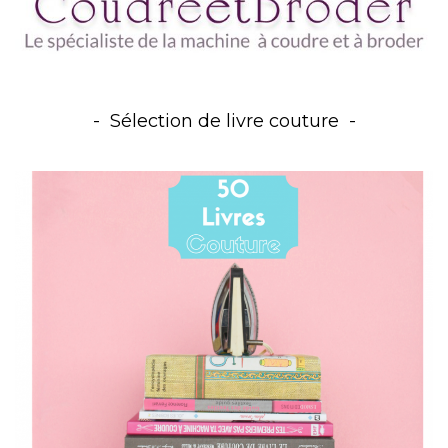
Sélection de livre couture