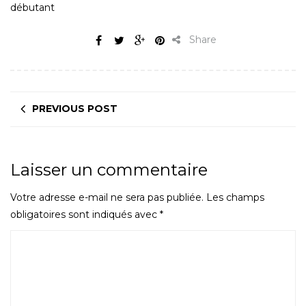
débutant
Share
PREVIOUS POST
Laisser un commentaire
Votre adresse e-mail ne sera pas publiée.
Les champs
obligatoires sont indiqués avec
*