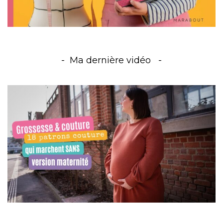
Ma dernière vidéo