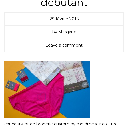
débutant
29 février 2016
by Margaux
Leave a comment
concours lot de broderie custom by me dmc sur couture