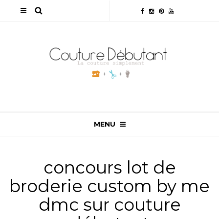
MENU
concours lot de
broderie custom by me
dmc sur couture