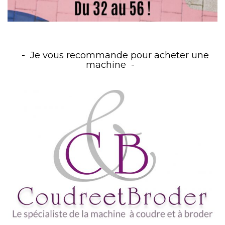
Je vous recommande pour acheter une
machine