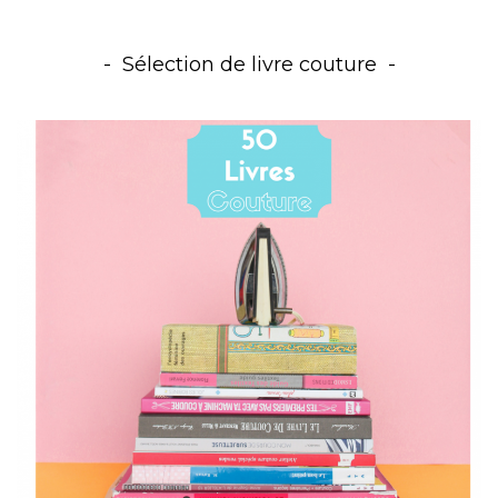
Sélection de livre couture