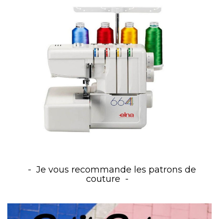
Je vous recommande les patrons de
couture