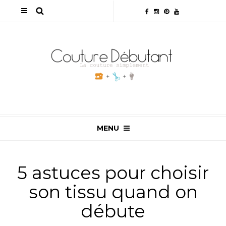
MENU
5 astuces pour choisir
son tissu quand on
débute