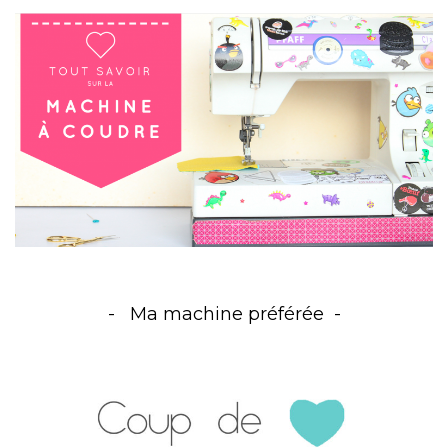
Ma machine préférée