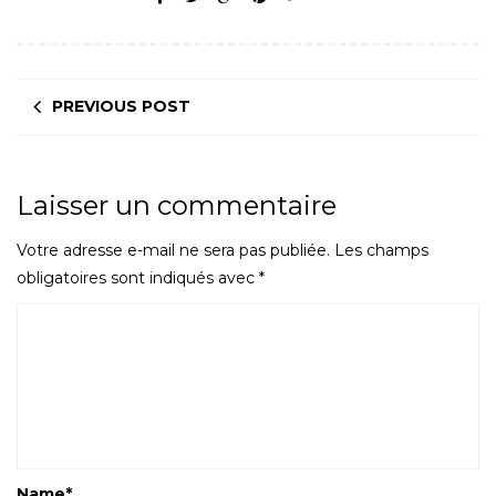
PREVIOUS POST
Laisser un commentaire
Votre adresse e-mail ne sera pas publiée.
Les champs
obligatoires sont indiqués avec
*
Name
*