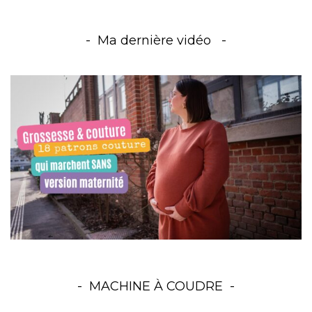
Ma dernière vidéo
MACHINE À COUDRE