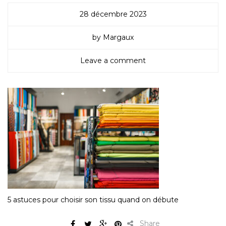
28 décembre 2023
by Margaux
Leave a comment
5 astuces pour choisir son tissu quand on débute
Share