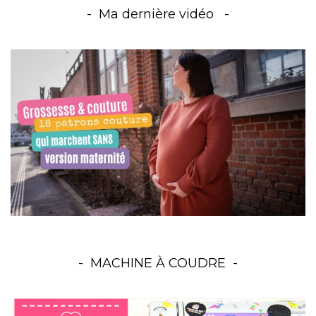
Ma dernière vidéo
MACHINE À COUDRE