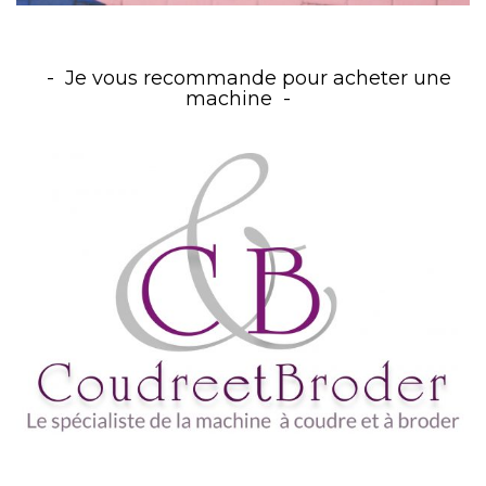
Je vous recommande pour acheter une
machine