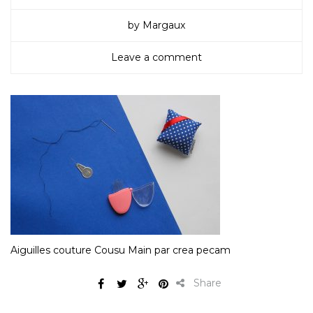
by Margaux
Leave a comment
Aiguilles couture Cousu Main par crea pecam
Share