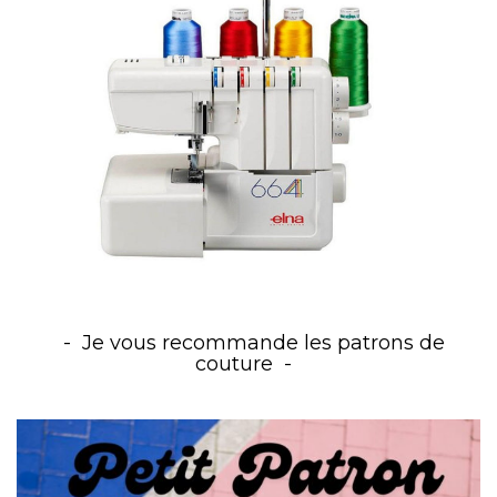
Je vous recommande les patrons de
couture