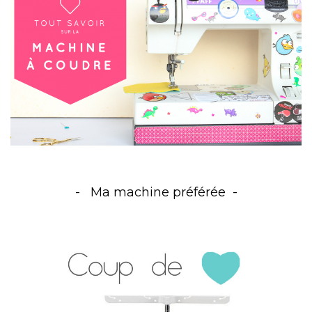
Ma machine préférée