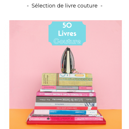
Sélection de livre couture