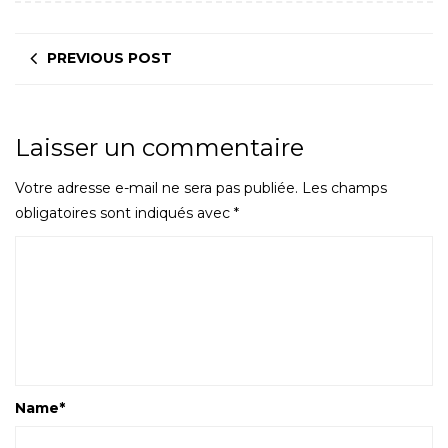
PREVIOUS POST
Laisser un commentaire
Votre adresse e-mail ne sera pas publiée.
Les champs
obligatoires sont indiqués avec
*
Name
*