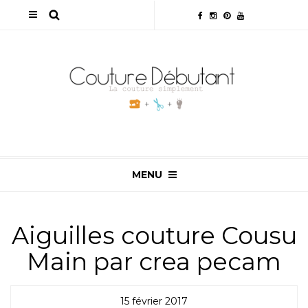
MENU
Aiguilles couture Cousu
Main par crea pecam
15 février 2017