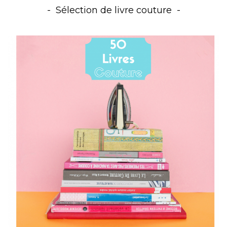
Sélection de livre couture