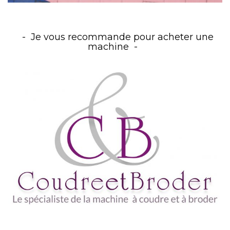
Je vous recommande pour acheter une
machine