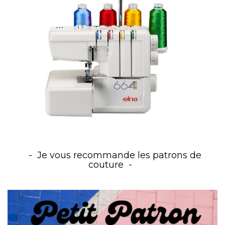
Je vous recommande les patrons de
couture