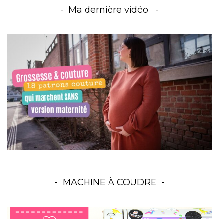
Ma dernière vidéo
MACHINE À COUDRE