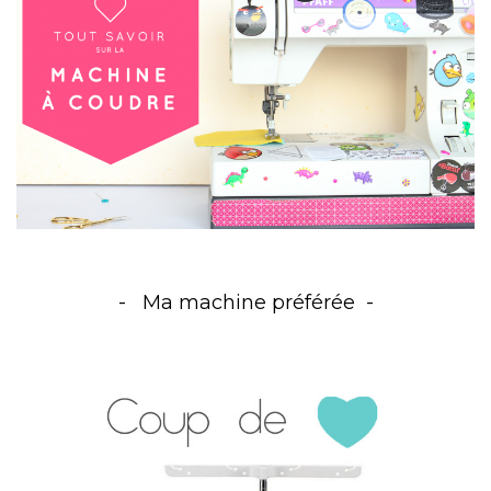
Ma machine préférée