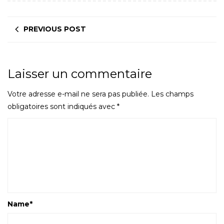
PREVIOUS POST
Laisser un commentaire
Votre adresse e-mail ne sera pas publiée.
Les champs
obligatoires sont indiqués avec
*
Name
*