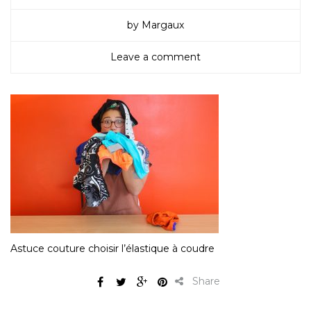
by Margaux
Leave a comment
Astuce couture choisir l’élastique à coudre
Share