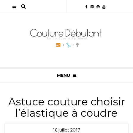
MENU
Astuce couture choisir
l’élastique à coudre
16 juillet 2017