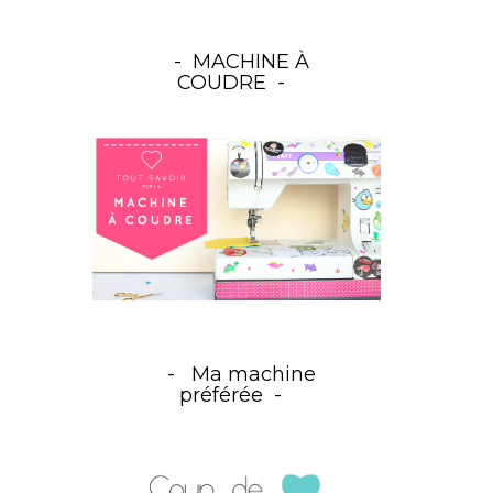
MACHINE À
COUDRE
Ma machine
préférée