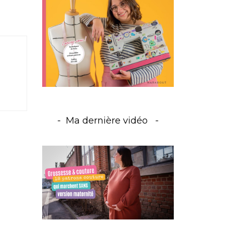
Ma dernière vidéo