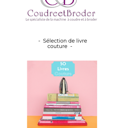
Sélection de livre
couture