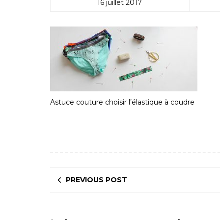
16 juillet 2017
Astuce couture choisir l’élastique à coudre
PREVIOUS POST