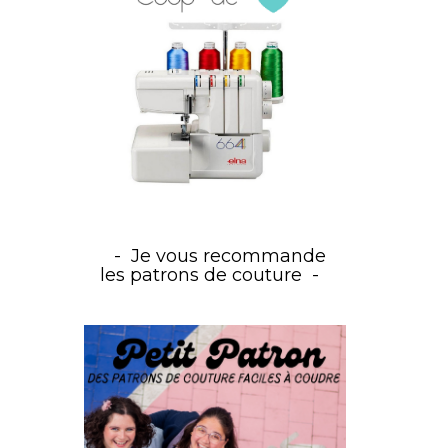
Je vous recommande
les patrons de couture