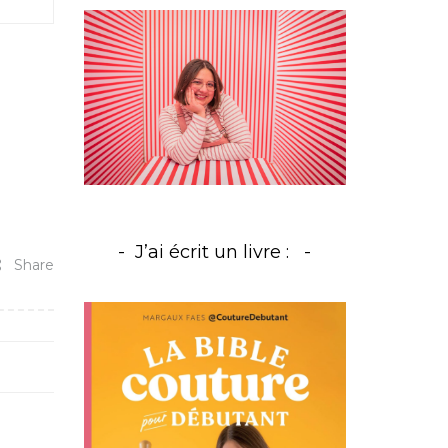
J’ai écrit un livre :
Share