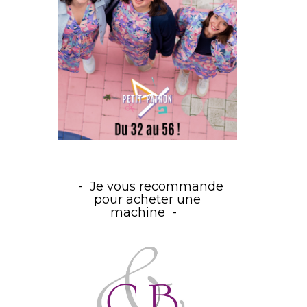
Je vous recommande
pour acheter une
machine