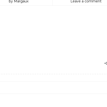
by Margaux
Leave a comment