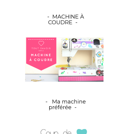
MACHINE À
COUDRE
Ma machine
préférée