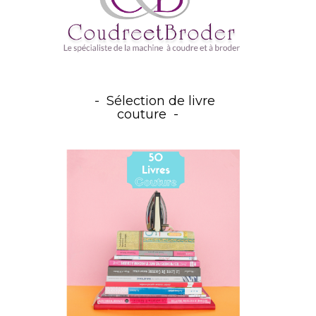
Sélection de livre
couture