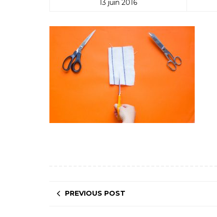
13 juin 2016
PREVIOUS POST