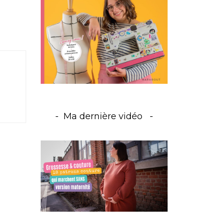
Ma dernière vidéo