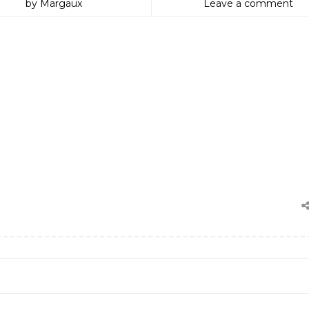
by Margaux
Leave a comment