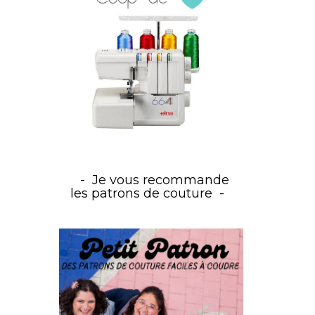
Je vous recommande
les patrons de couture