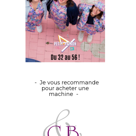
Je vous recommande
pour acheter une
machine