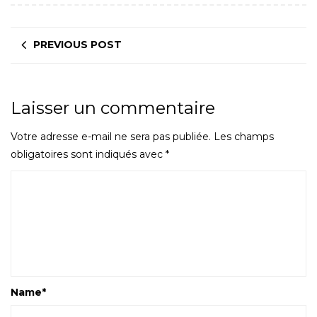
PREVIOUS POST
Laisser un commentaire
Votre adresse e-mail ne sera pas publiée.
Les champs
obligatoires sont indiqués avec
*
Name
*