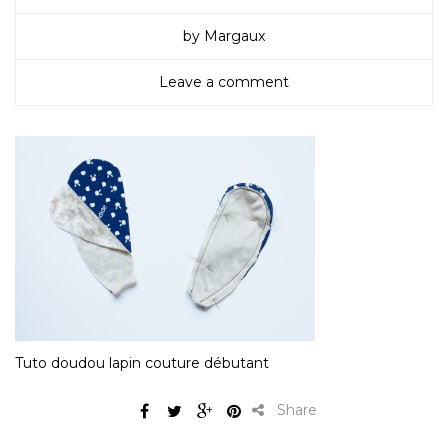
by Margaux
Leave a comment
Tuto doudou lapin couture débutant
Share