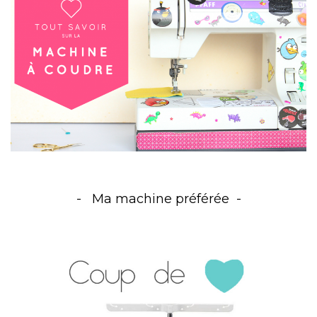
Ma machine préférée