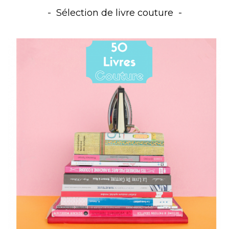
Sélection de livre couture