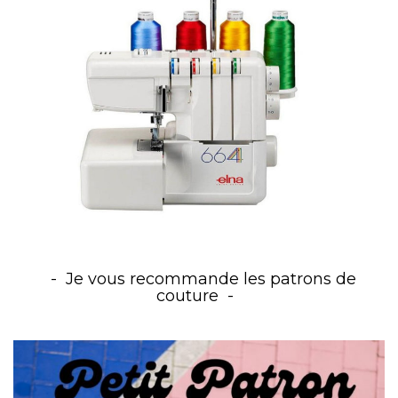
Je vous recommande les patrons de
couture