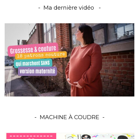
Ma dernière vidéo
MACHINE À COUDRE