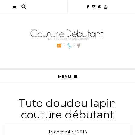
MENU
Tuto doudou lapin
couture débutant
13 décembre 2016