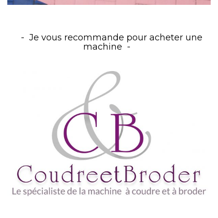
Je vous recommande pour acheter une
machine