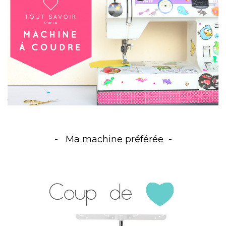
Ma machine préférée