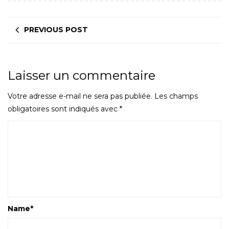
PREVIOUS POST
Laisser un commentaire
Votre adresse e-mail ne sera pas publiée.
Les champs
obligatoires sont indiqués avec
*
Name
*