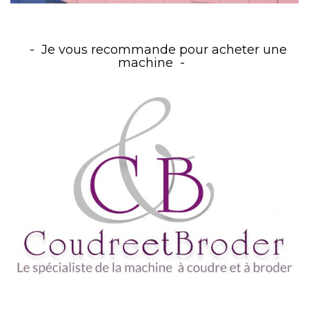
Je vous recommande pour acheter une
machine