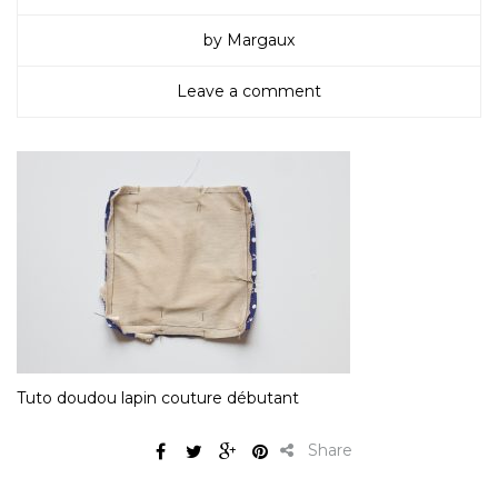
by Margaux
Leave a comment
Tuto doudou lapin couture débutant
Share