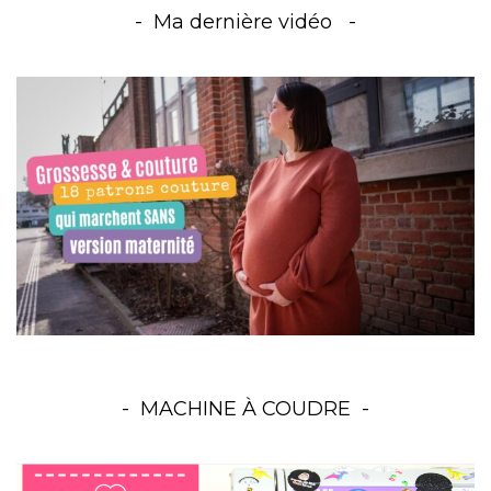
Ma dernière vidéo
MACHINE À COUDRE