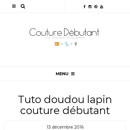
MENU
Tuto doudou lapin
couture débutant
13 décembre 2016