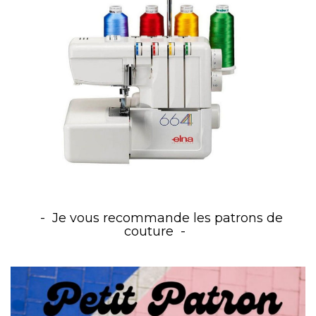
Je vous recommande les patrons de
couture