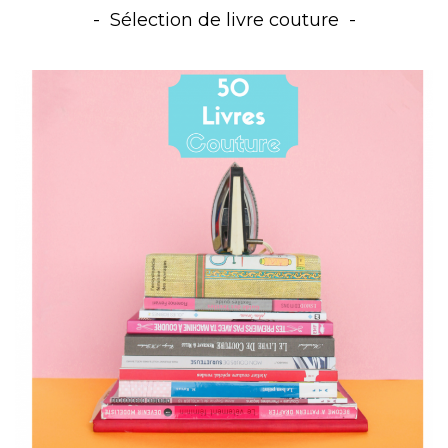
Sélection de livre couture