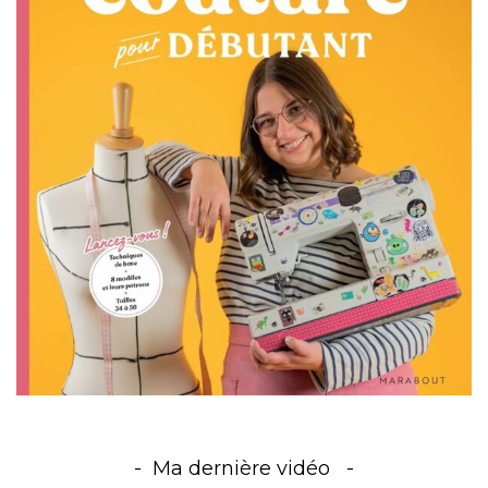
Ma dernière vidéo