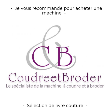
Je vous recommande pour acheter une
machine
Sélection de livre couture