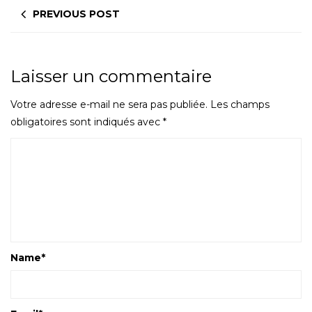
PREVIOUS POST
Laisser un commentaire
Votre adresse e-mail ne sera pas publiée.
Les champs
obligatoires sont indiqués avec
*
Name
*