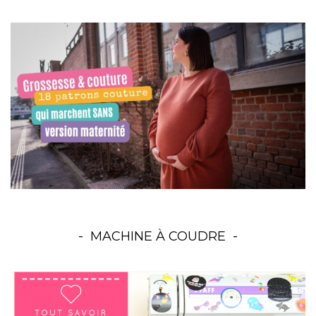
MACHINE À COUDRE