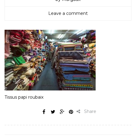
Leave a comment
Tissus papi roubaix
Share