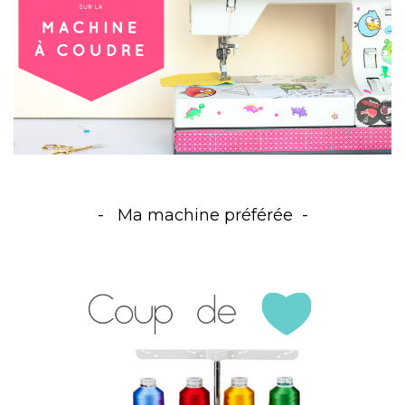
Ma machine préférée