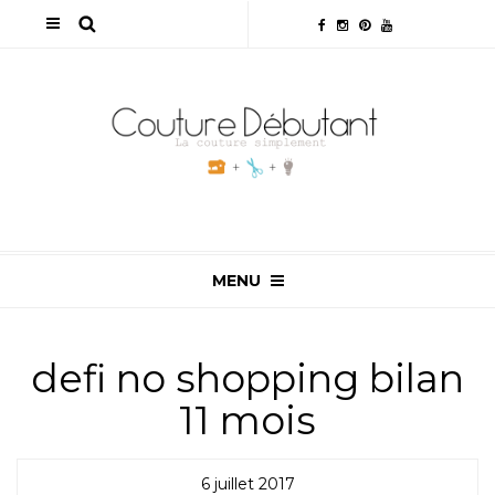
MENU
defi no shopping bilan
11 mois
6 juillet 2017