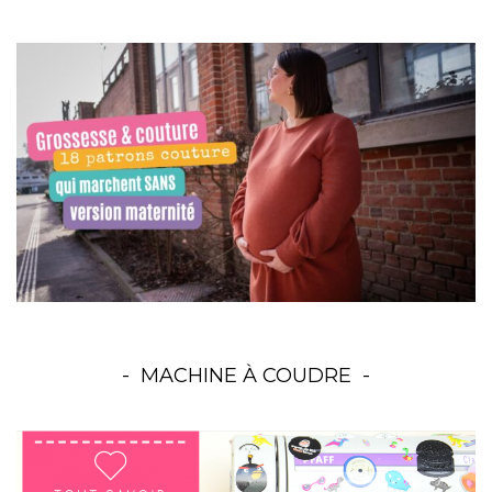
MACHINE À COUDRE