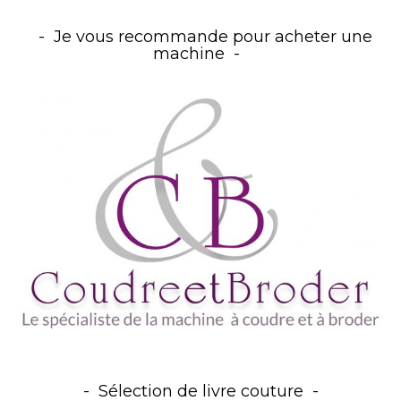
Je vous recommande pour acheter une
machine
Sélection de livre couture