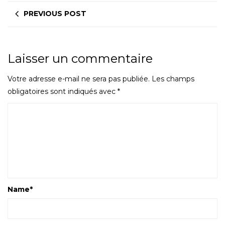
PREVIOUS POST
Laisser un commentaire
Votre adresse e-mail ne sera pas publiée.
Les champs
obligatoires sont indiqués avec
*
Name
*