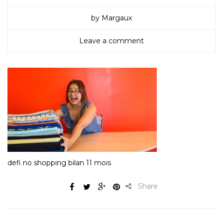
by Margaux
Leave a comment
defi no shopping bilan 11 mois
Share