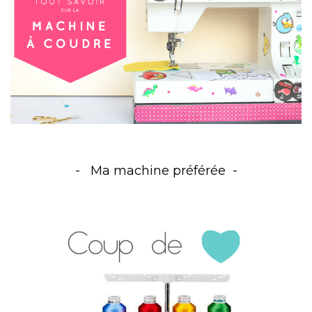
Ma machine préférée