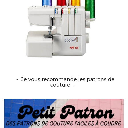
Je vous recommande les patrons de
couture