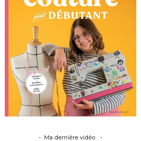
Ma dernière vidéo