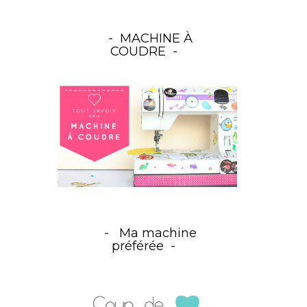
MACHINE À
COUDRE
Ma machine
préférée