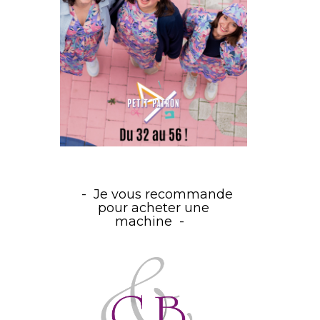
Je vous recommande
pour acheter une
machine