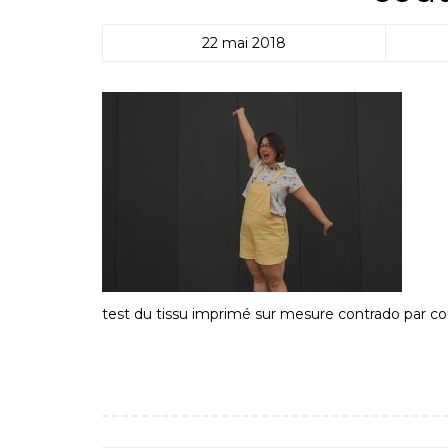
22 mai 2018
test du tissu imprimé sur mesure contrado par c