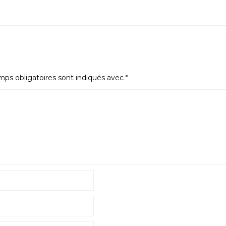
ps obligatoires sont indiqués avec
*