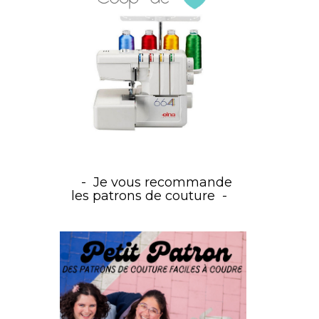
Je vous recommande
les patrons de couture