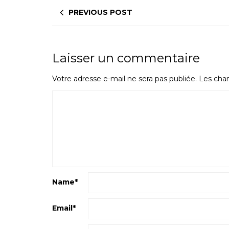
PREVIOUS POST
Laisser un commentaire
Votre adresse e-mail ne sera pas publiée.
Les cham
Name
*
Email
*