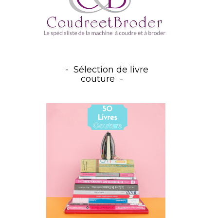
Sélection de livre
couture