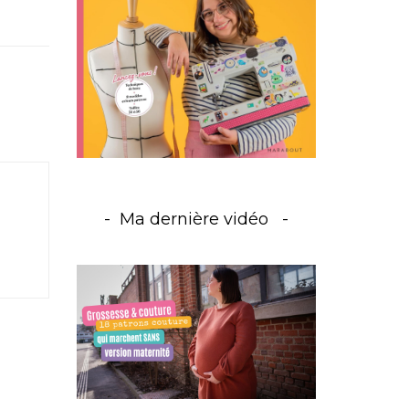
Ma dernière vidéo