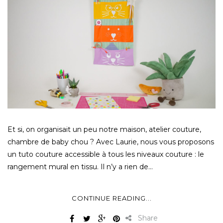
Et si, on organisait un peu notre maison, atelier couture,
chambre de baby chou ? Avec Laurie, nous vous proposons
un tuto couture accessible à tous les niveaux couture : le
rangement mural en tissu. Il n’y a rien de…
CONTINUE READING...
Share