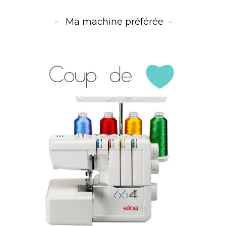
Ma machine préférée