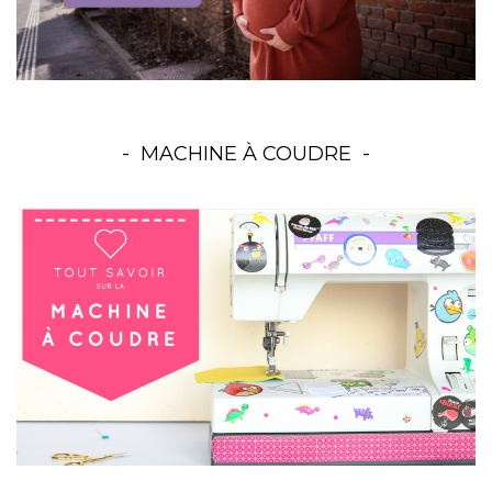
MACHINE À COUDRE