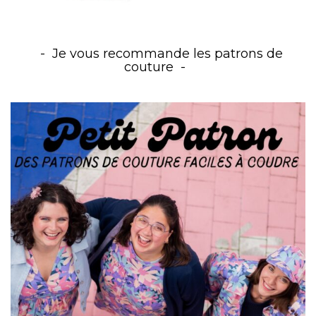
Je vous recommande les patrons de
couture