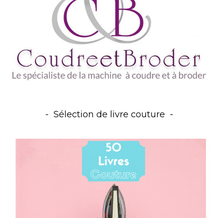
Sélection de livre couture