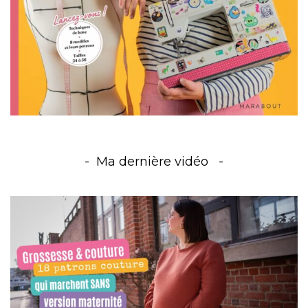
Ma dernière vidéo