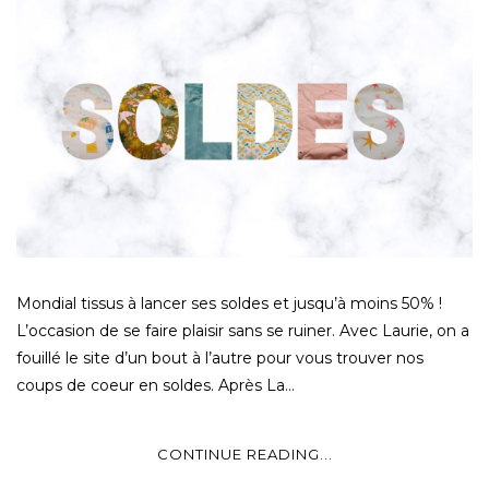
Mondial tissus à lancer ses soldes et jusqu’à moins 50% !
L’occasion de se faire plaisir sans se ruiner. Avec Laurie, on a
fouillé le site d’un bout à l’autre pour vous trouver nos
coups de coeur en soldes. Après La…
CONTINUE READING...