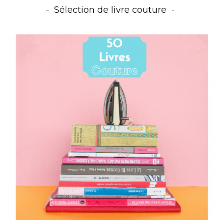
Sélection de livre couture