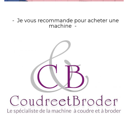
Je vous recommande pour acheter une
machine