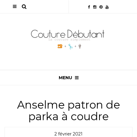
MENU
Anselme patron de
parka à coudre
2 février 2021