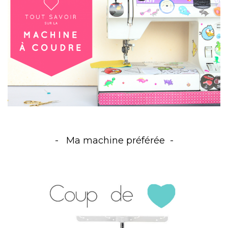
Ma machine préférée