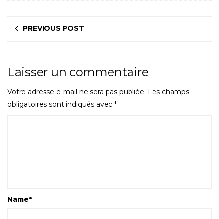
PREVIOUS POST
Laisser un commentaire
Votre adresse e-mail ne sera pas publiée.
Les champs
obligatoires sont indiqués avec
*
Name
*