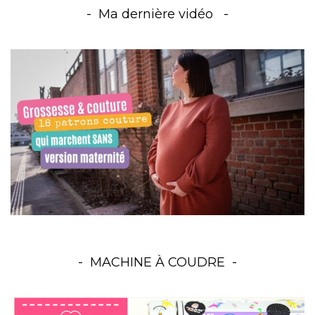
Ma dernière vidéo
MACHINE À COUDRE