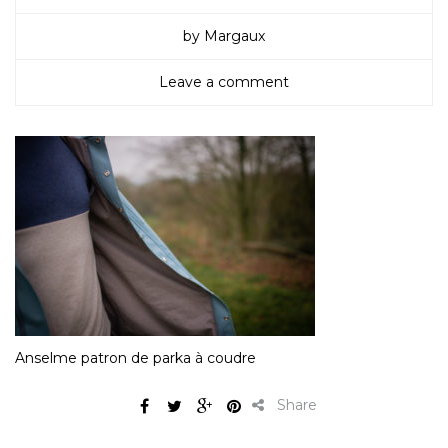
by Margaux
Leave a comment
Anselme patron de parka à coudre
Share