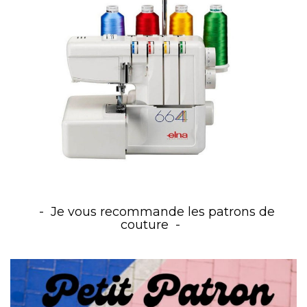
Je vous recommande les patrons de
couture