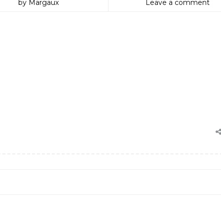
by Margaux
Leave a comment