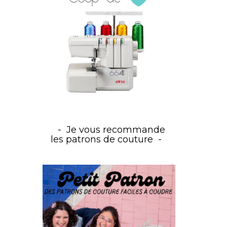
Je vous recommande
les patrons de couture