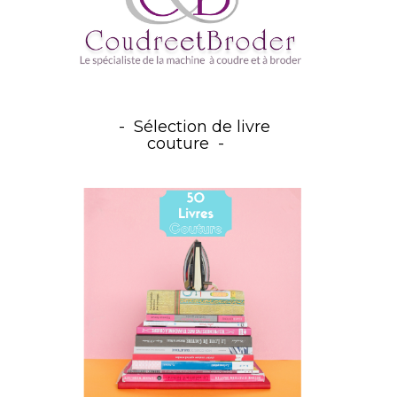
Sélection de livre
couture