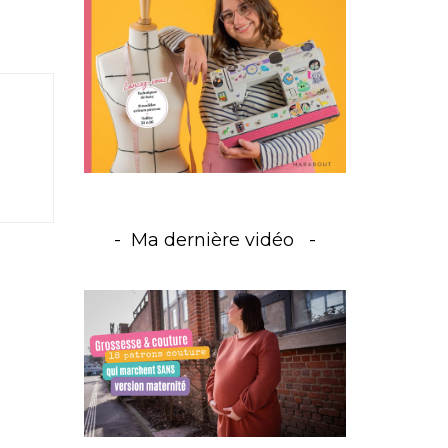
Ma dernière vidéo