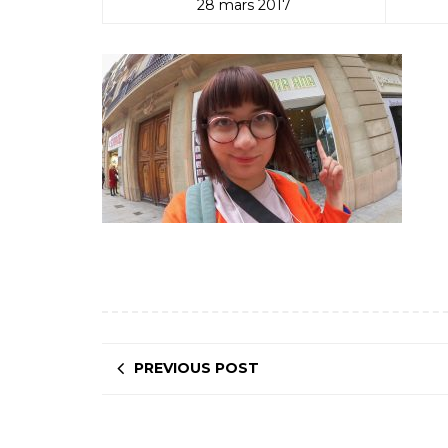
28 mars 2017
PREVIOUS POST