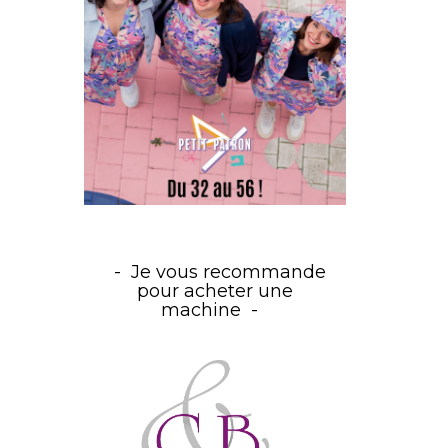
Je vous recommande
pour acheter une
machine