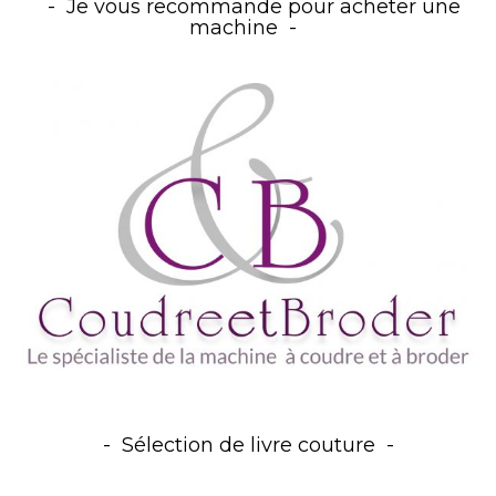
Je vous recommande pour acheter une
machine
Sélection de livre couture