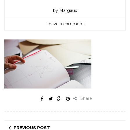
by Margaux
Leave a comment
Share
PREVIOUS POST