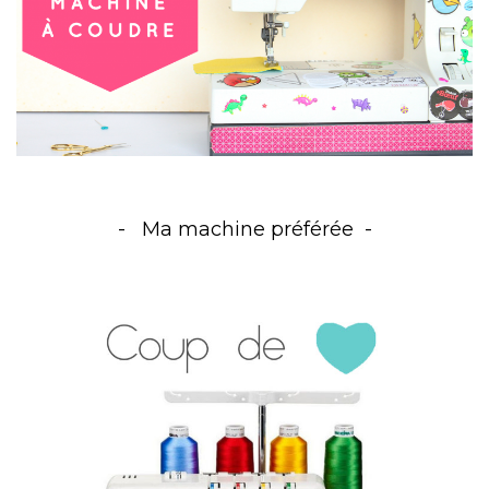
Ma machine préférée