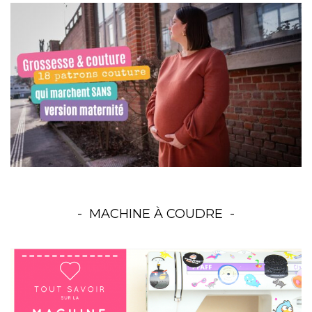
MACHINE À COUDRE