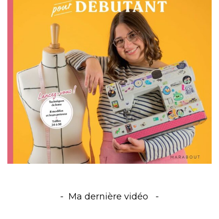
Ma dernière vidéo