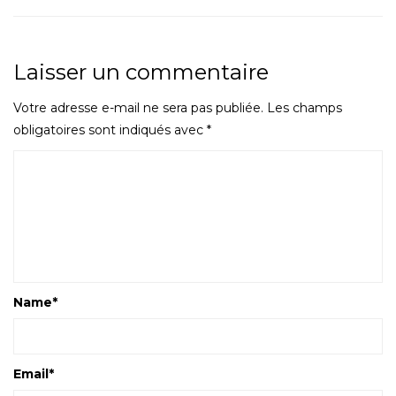
Laisser un commentaire
Votre adresse e-mail ne sera pas publiée.
Les champs
obligatoires sont indiqués avec
*
Name
*
Email
*