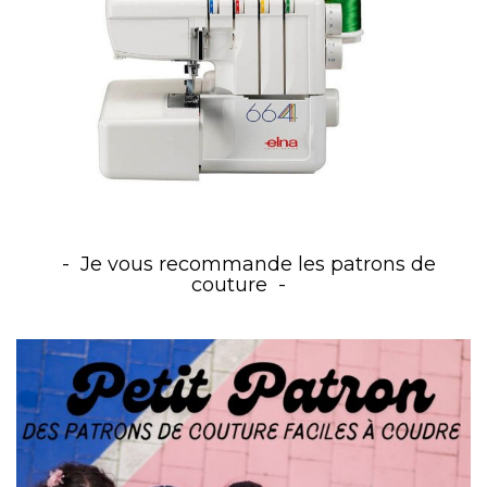
Je vous recommande les patrons de
couture