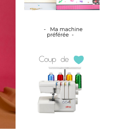
Ma machine
préférée