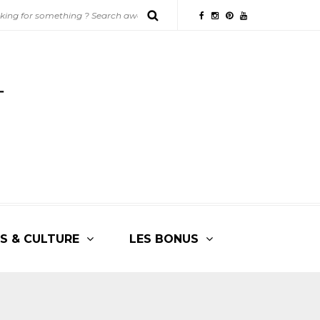
S & CULTURE
LES BONUS