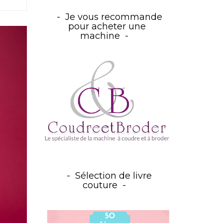
Je vous recommande
pour acheter une
machine
Sélection de livre
couture