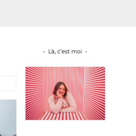
Là, c’est moi