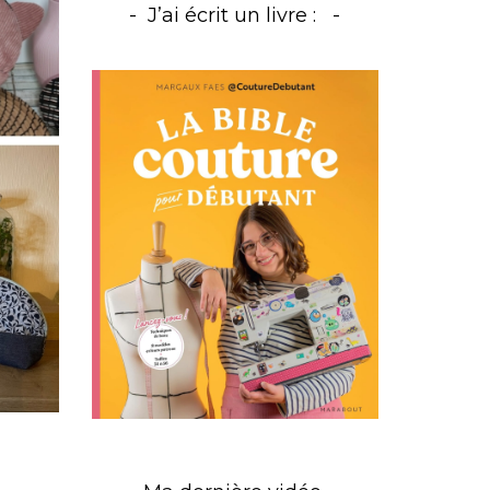
J’ai écrit un livre :