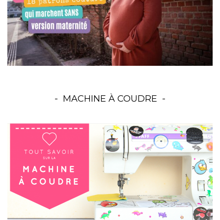
MACHINE À COUDRE