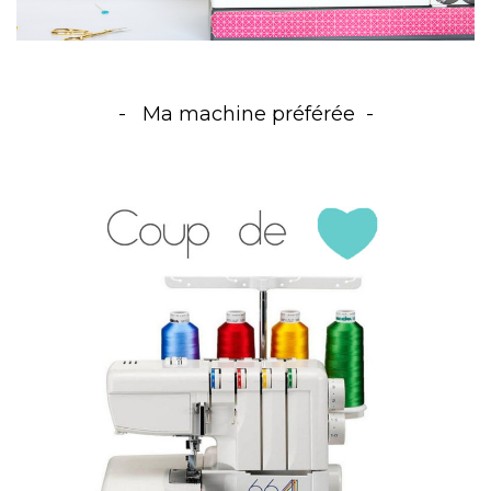
Ma machine préférée