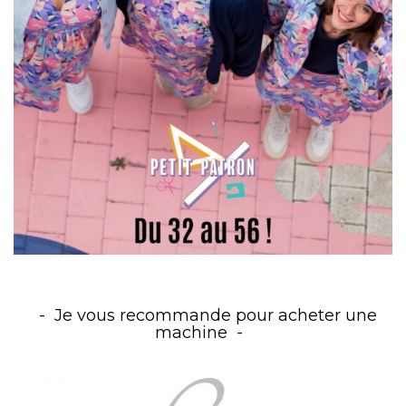
Je vous recommande pour acheter une
machine