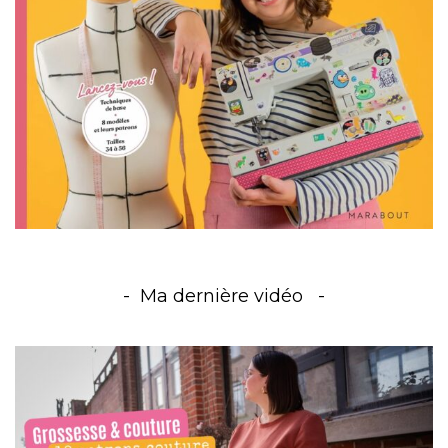
Ma dernière vidéo