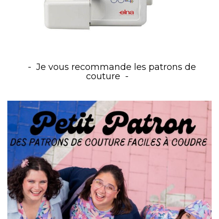
Je vous recommande les patrons de
couture