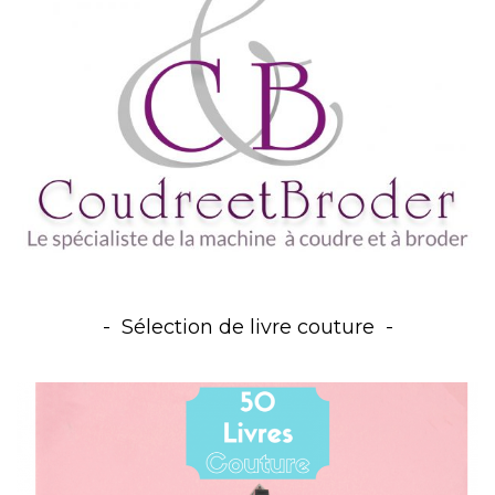
Sélection de livre couture