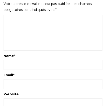
Votre adresse e-mail ne sera pas publiée.
Les champs
obligatoires sont indiqués avec
*
Name
*
Email
*
Website