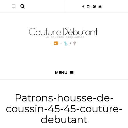
MENU
Patrons-housse-de-
coussin-45-45-couture-
debutant