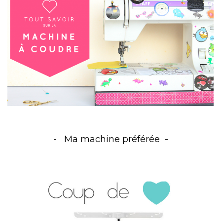
Ma machine préférée