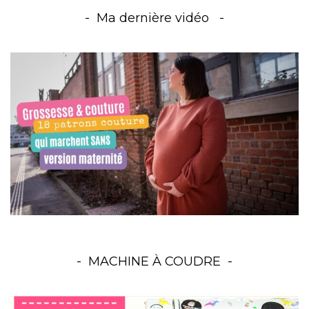
Ma dernière vidéo
MACHINE À COUDRE