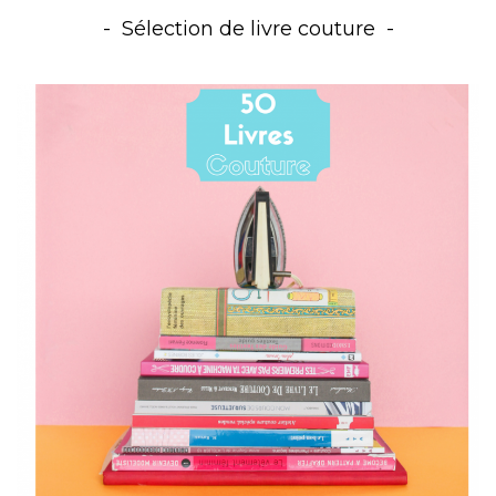
Sélection de livre couture