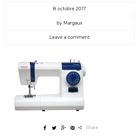
8 octobre 2017
by Margaux
Leave a comment
Share