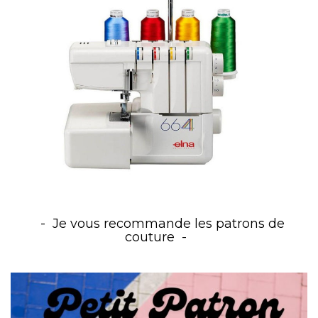
Je vous recommande les patrons de
couture