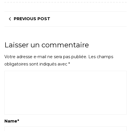
PREVIOUS POST
Laisser un commentaire
Votre adresse e-mail ne sera pas publiée.
Les champs
obligatoires sont indiqués avec
*
Name
*