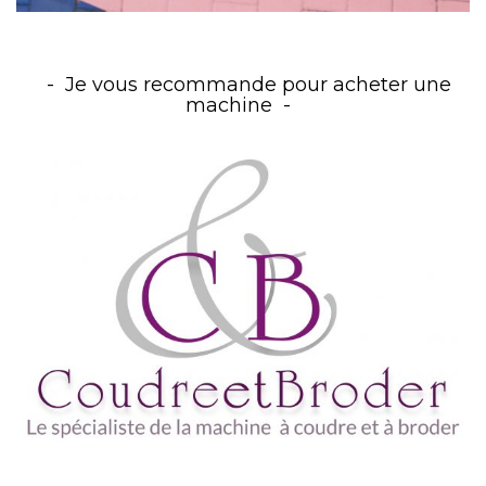
Je vous recommande pour acheter une
machine