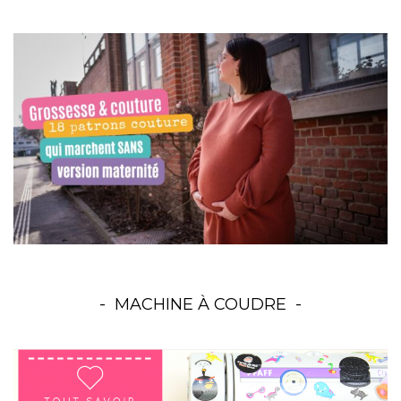
MACHINE À COUDRE