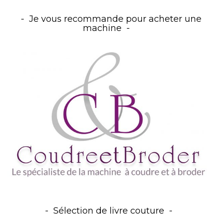
Je vous recommande pour acheter une
machine
Sélection de livre couture