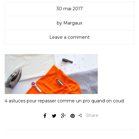
30 mai 2017
by Margaux
Leave a comment
4 astuces pour repasser comme un pro quand on coud
Share