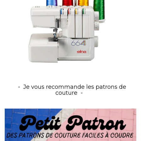
Je vous recommande les patrons de
couture