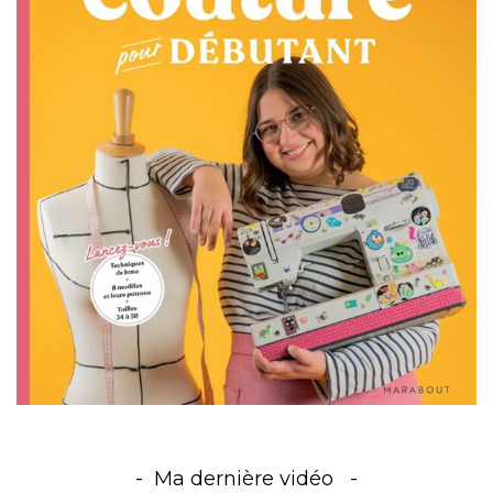
Ma dernière vidéo