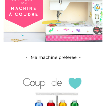
Ma machine préférée