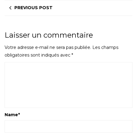
PREVIOUS POST
Laisser un commentaire
Votre adresse e-mail ne sera pas publiée.
Les champs
obligatoires sont indiqués avec
*
Name
*