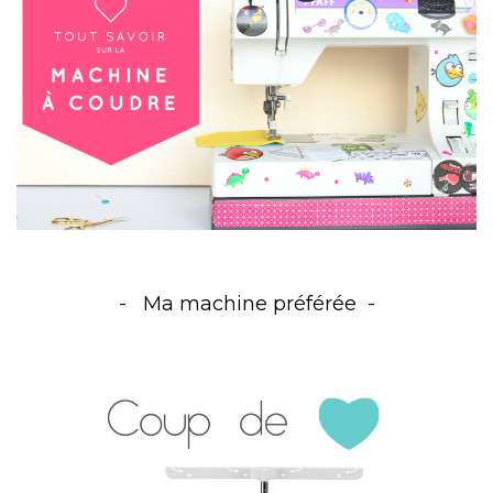
Ma machine préférée