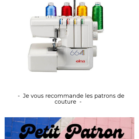
Je vous recommande les patrons de
couture