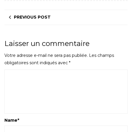
PREVIOUS POST
Laisser un commentaire
Votre adresse e-mail ne sera pas publiée.
Les champs
obligatoires sont indiqués avec
*
Name
*