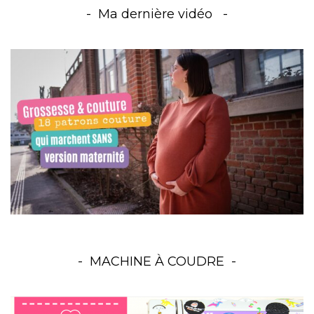
Ma dernière vidéo
MACHINE À COUDRE