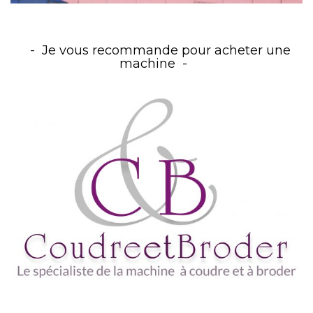
Je vous recommande pour acheter une
machine