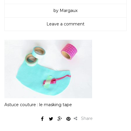
by Margaux
Leave a comment
Astuce couture : le masking tape
Share