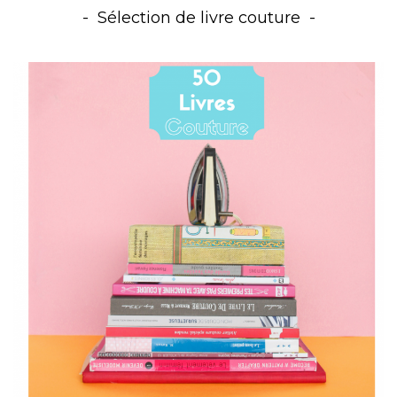
Sélection de livre couture