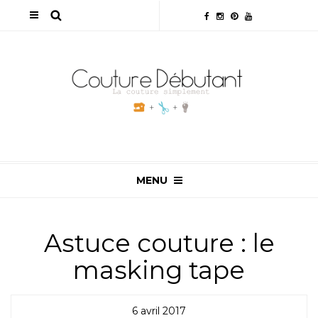
MENU
Astuce couture : le
masking tape
6 avril 2017