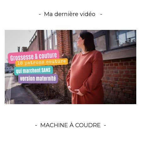
Ma dernière vidéo
MACHINE À COUDRE