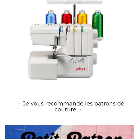
Je vous recommande les patrons de
couture