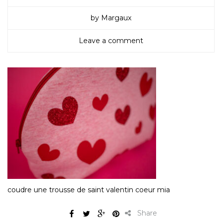
by Margaux
Leave a comment
coudre une trousse de saint valentin coeur mia
Share