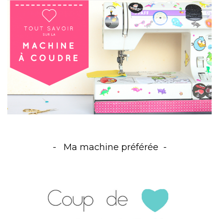
Ma machine préférée