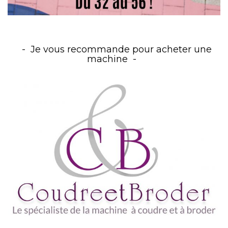
Je vous recommande pour acheter une
machine