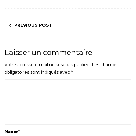
PREVIOUS POST
Laisser un commentaire
Votre adresse e-mail ne sera pas publiée.
Les champs
obligatoires sont indiqués avec
*
Name
*