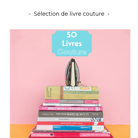
Sélection de livre couture