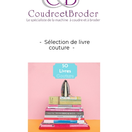
Sélection de livre
couture