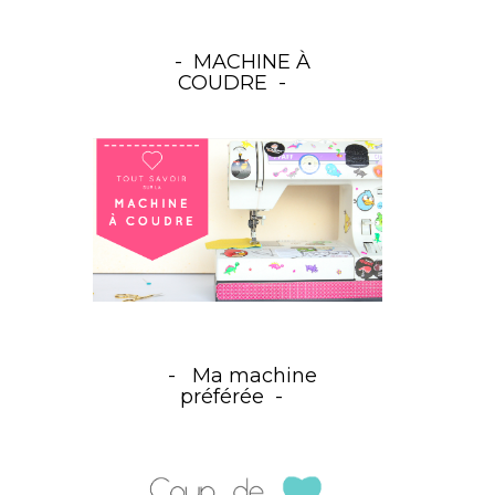
MACHINE À
COUDRE
Ma machine
préférée