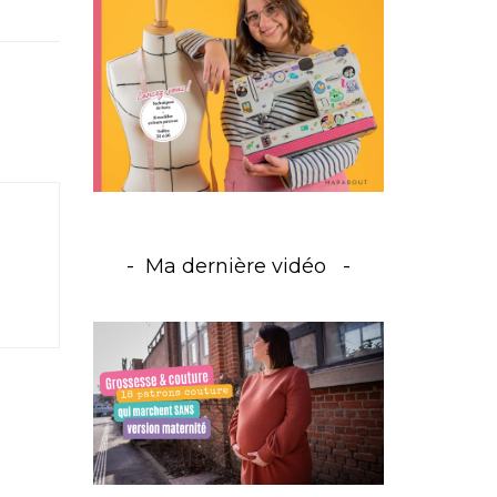
Ma dernière vidéo