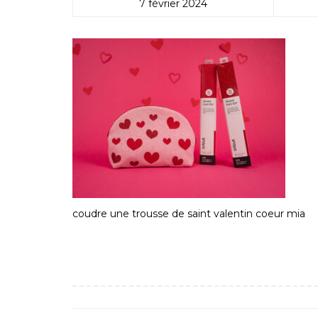
7 février 2024
coudre une trousse de saint valentin coeur mia