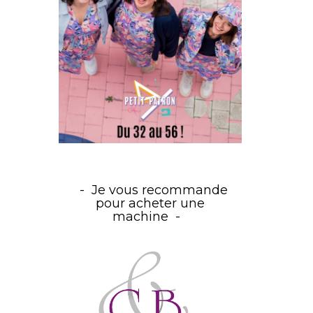
Je vous recommande
pour acheter une
machine