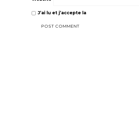
J’ai lu et j’accepte la
Politique de confiden