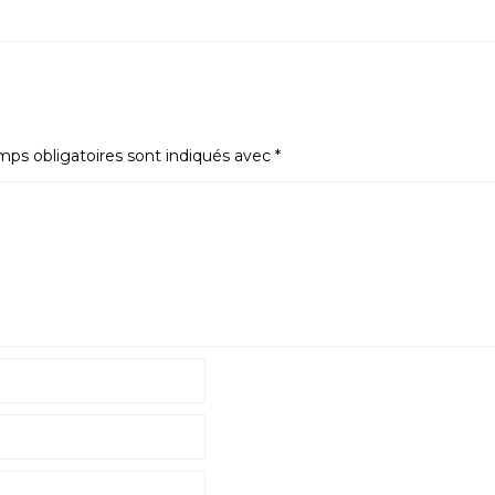
ps obligatoires sont indiqués avec
*