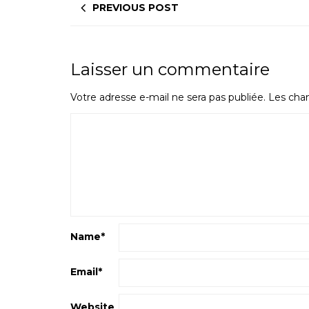
PREVIOUS POST
Laisser un commentaire
Votre adresse e-mail ne sera pas publiée.
Les cham
Name
*
Email
*
Website