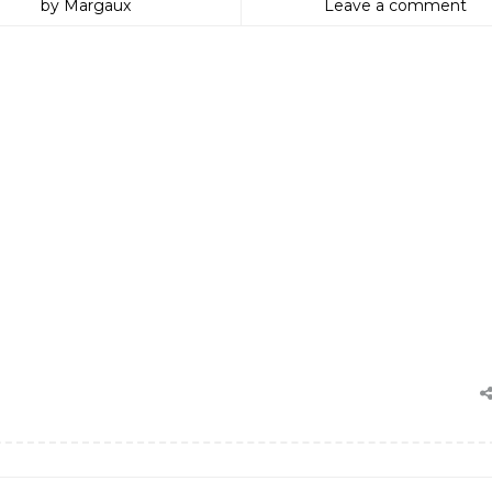
by Margaux
Leave a comment