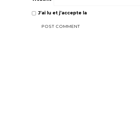
J’ai lu et j’accepte la
Politique de confiden