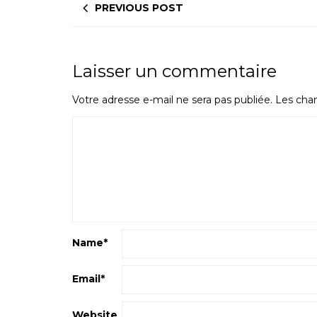
PREVIOUS POST
Laisser un commentaire
Votre adresse e-mail ne sera pas publiée.
Les cham
Name
*
Email
*
Website