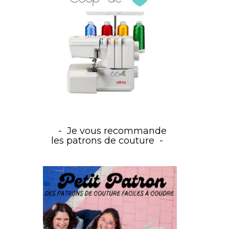
Je vous recommande
les patrons de couture