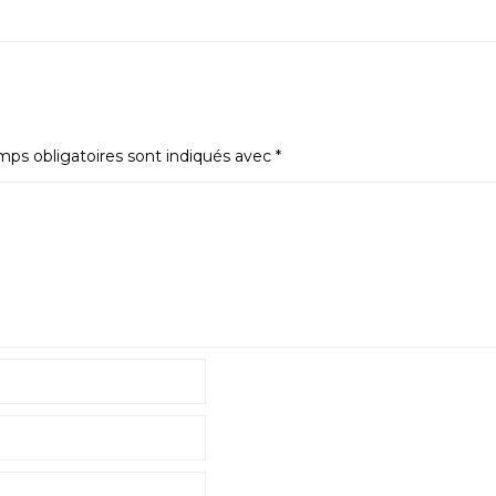
ps obligatoires sont indiqués avec
*