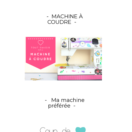
MACHINE À
COUDRE
Ma machine
préférée