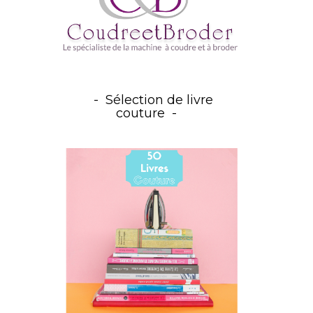
Sélection de livre
couture