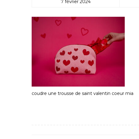
7 février 2024
coudre une trousse de saint valentin coeur mia