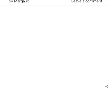
by Margaux
Leave a comment