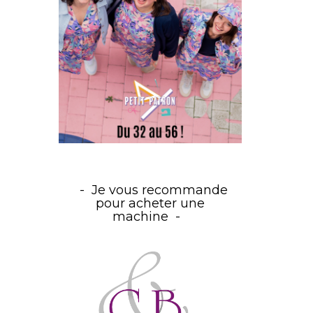
Je vous recommande
pour acheter une
machine