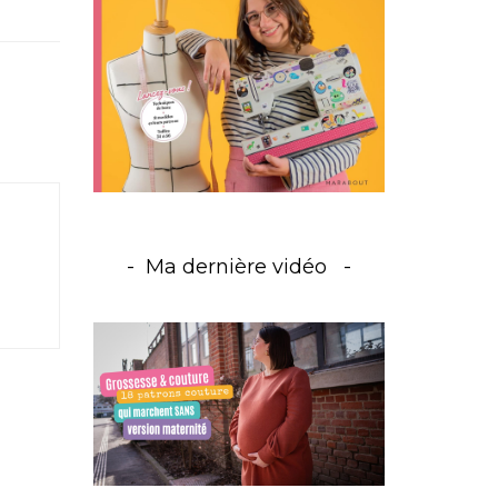
Ma dernière vidéo