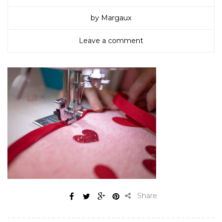
by Margaux
Leave a comment
Share