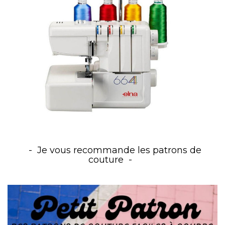
Je vous recommande les patrons de
couture