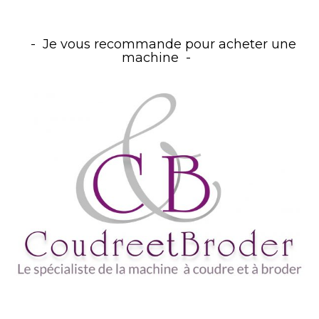
Je vous recommande pour acheter une
machine