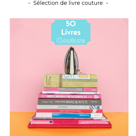
Sélection de livre couture