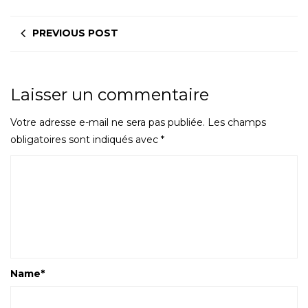
PREVIOUS POST
Laisser un commentaire
Votre adresse e-mail ne sera pas publiée.
Les champs
obligatoires sont indiqués avec
*
Name
*