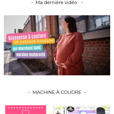
Ma dernière vidéo
MACHINE À COUDRE