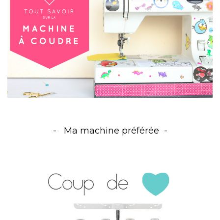
Ma machine préférée