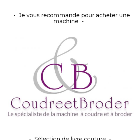
Je vous recommande pour acheter une
machine
Sélection de livre couture