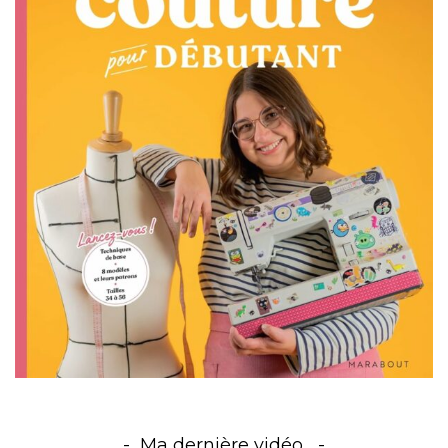
Ma dernière vidéo