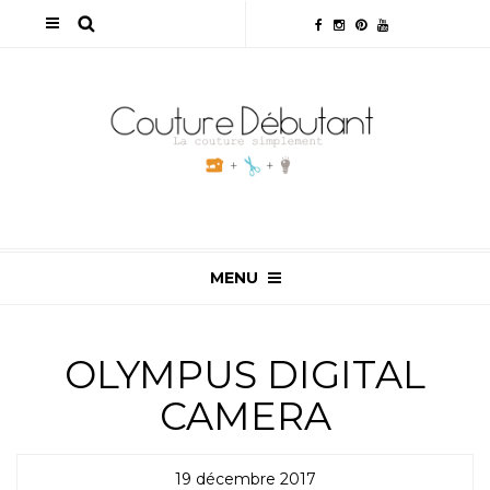
MENU
OLYMPUS DIGITAL
CAMERA
19 décembre 2017