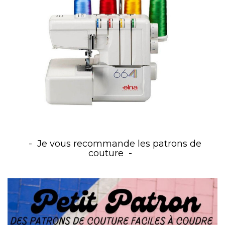
Je vous recommande les patrons de
couture