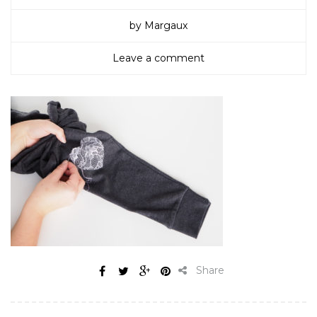
by Margaux
Leave a comment
Share