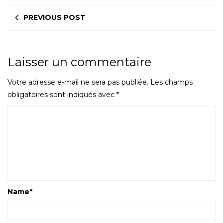
PREVIOUS POST
Laisser un commentaire
Votre adresse e-mail ne sera pas publiée.
Les champs
obligatoires sont indiqués avec
*
Name
*