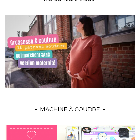
MACHINE À COUDRE