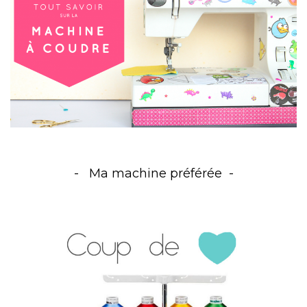
Ma machine préférée