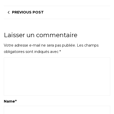
PREVIOUS POST
Laisser un commentaire
Votre adresse e-mail ne sera pas publiée.
Les champs
obligatoires sont indiqués avec
*
Name
*