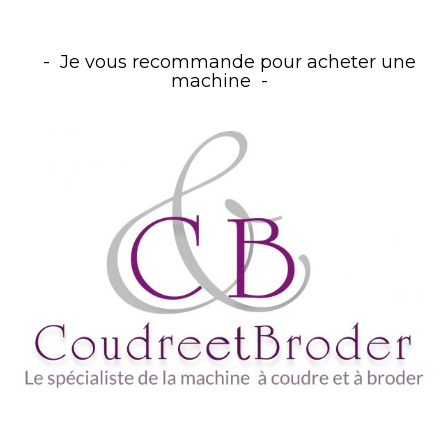
Je vous recommande pour acheter une
machine