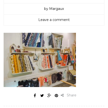
by Margaux
Leave a comment
Share