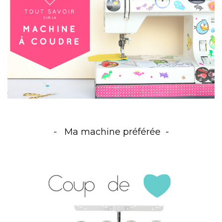
Ma machine préférée