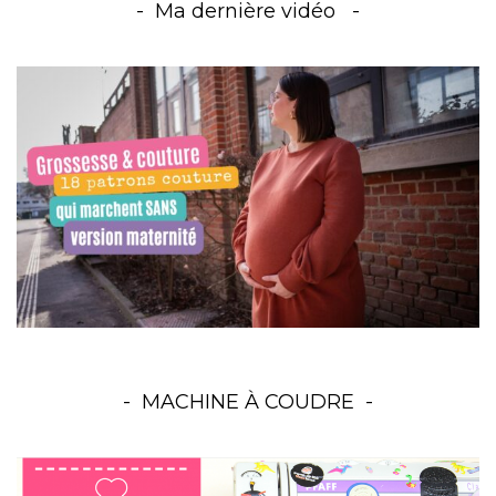
Ma dernière vidéo
MACHINE À COUDRE