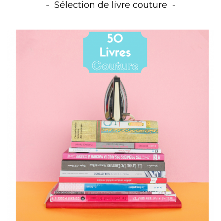
Sélection de livre couture