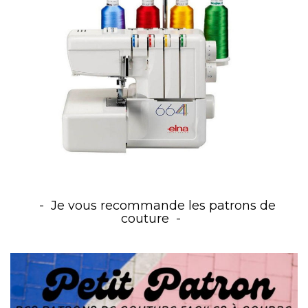
Je vous recommande les patrons de
couture