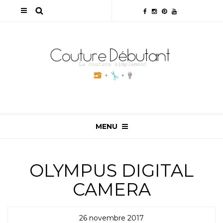
MENU
OLYMPUS DIGITAL
CAMERA
26 novembre 2017