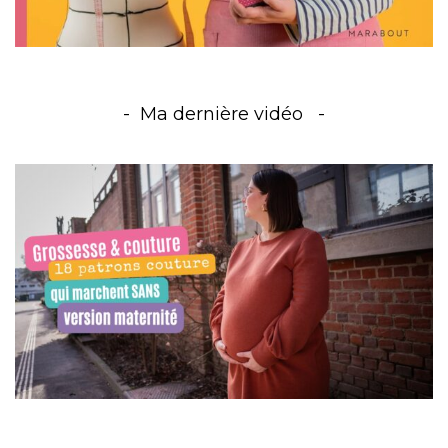
Ma dernière vidéo