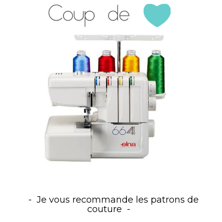
Je vous recommande les patrons de
couture