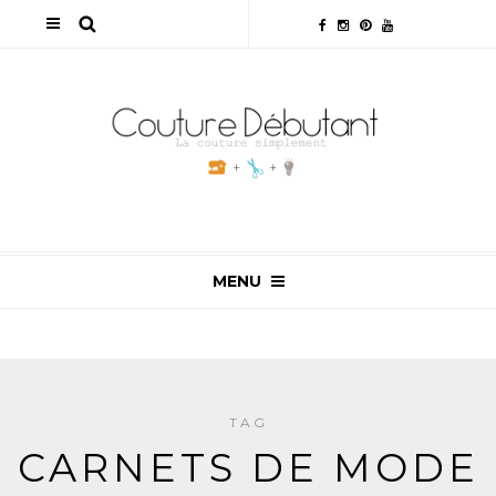
MENU
TAG
CARNETS DE MODE