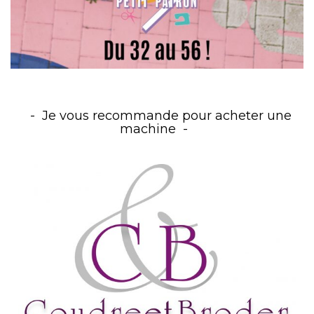
Je vous recommande pour acheter une
machine