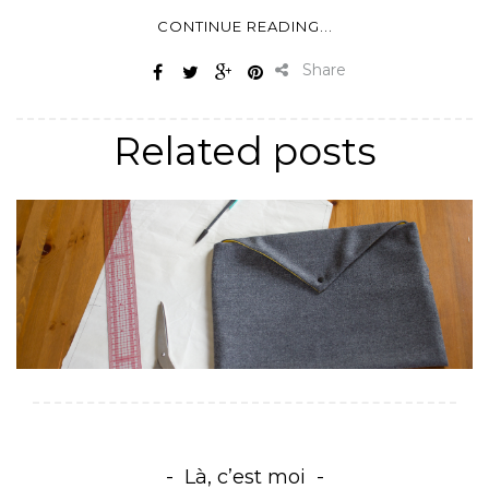
CONTINUE READING...
Share
Related posts
Là, c’est moi