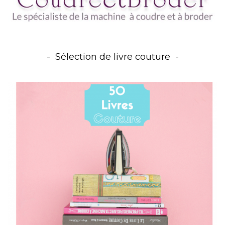
Sélection de livre couture