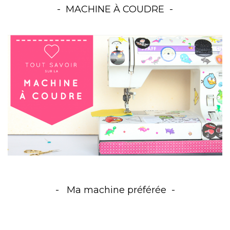
MACHINE À COUDRE
Ma machine préférée