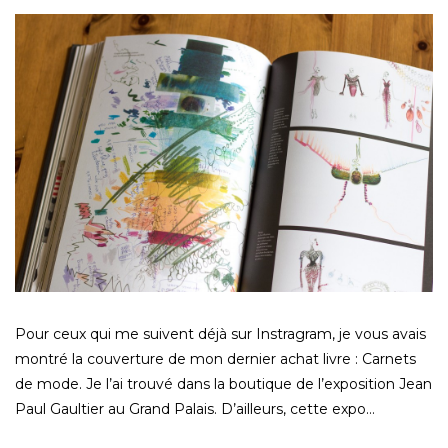
Pour ceux qui me suivent déjà sur Instragram, je vous avais
montré la couverture de mon dernier achat livre : Carnets
de mode. Je l’ai trouvé dans la boutique de l’exposition Jean
Paul Gaultier au Grand Palais. D’ailleurs, cette expo…